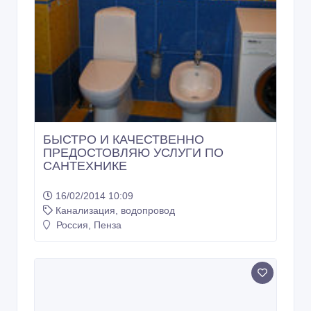
БЫСТРО И КАЧЕСТВЕННО
ПРЕДОСТОВЛЯЮ УСЛУГИ ПО
САНТЕХНИКЕ
16/02/2014 10:09
Канализация, водопровод
Россия, Пенза