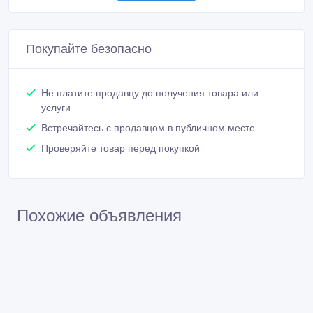
Покупайте безопасно
Не платите продавцу до получения товара или
услуги
Встречайтесь с продавцом в публичном месте
Проверяйте товар перед покупкой
Похожие объявления