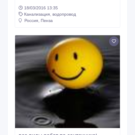
18/03/2016 13:35
Канализация, водопровод
Россия, Пенза