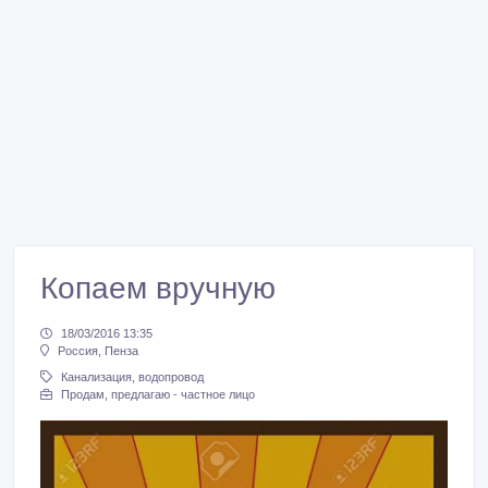
Копаем вручную
18/03/2016 13:35
Россия, Пенза
Канализация, водопровод
Продам, предлагаю - частное лицо