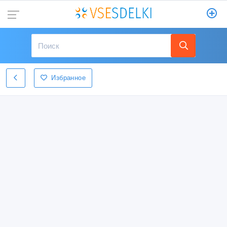
Избранное