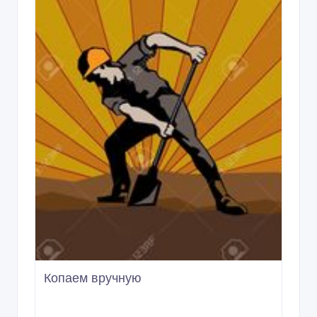
Копаем вручную