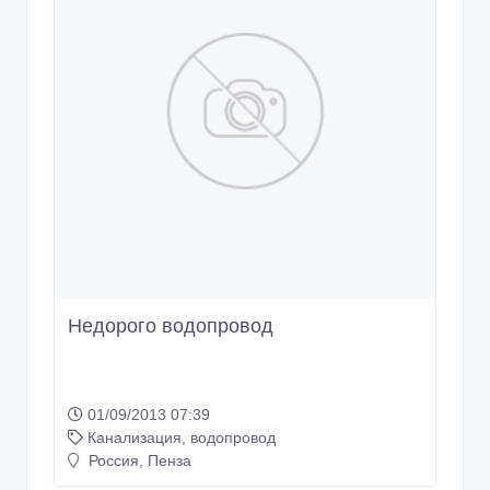
Недорого водопровод
01/09/2013 07:39
Канализация, водопровод
Россия, Пенза