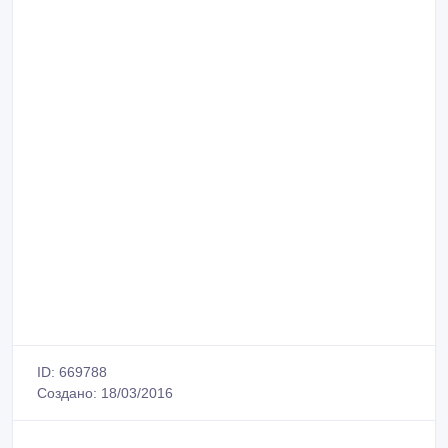
ID: 669788
Создано: 18/03/2016