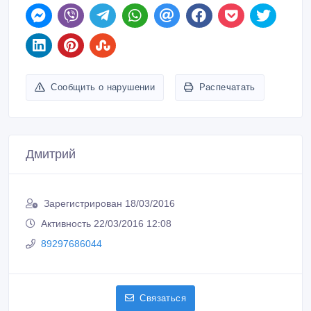
Сообщить о нарушении
Распечатать
Дмитрий
Зарегистрирован 18/03/2016
Активность 22/03/2016 12:08
89297686044
Связаться