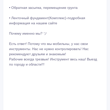
• Обратная засыпка, перемещение грунта
• Ленточный фундамент(Комплекс)-подробная
информация на нашем сайте
Почему именно мы? ツ
Есть ответ! Потому что мы мобильны, у нас свои
инструменты. Нас не нужно контролировать! Нас
рекомендуют друзьям и знакомым!
Рабочие всегда трезвые! Инструмент весь наш! Выезд
по городу и области!!!