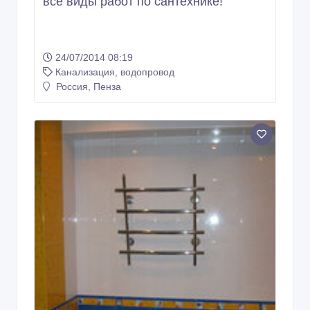
все виды работ по сантехнике!
24/07/2014 08:19
Канализация, водопровод
Россия, Пенза