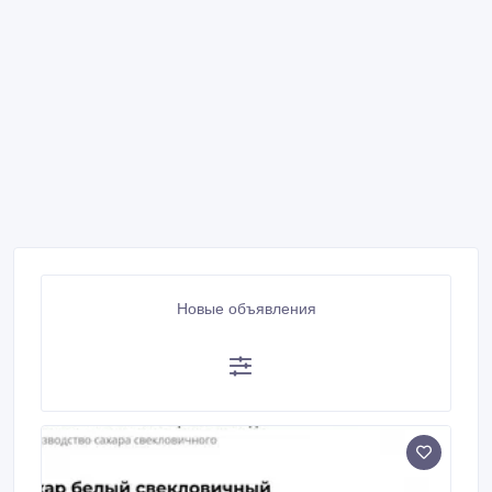
Новые объявления