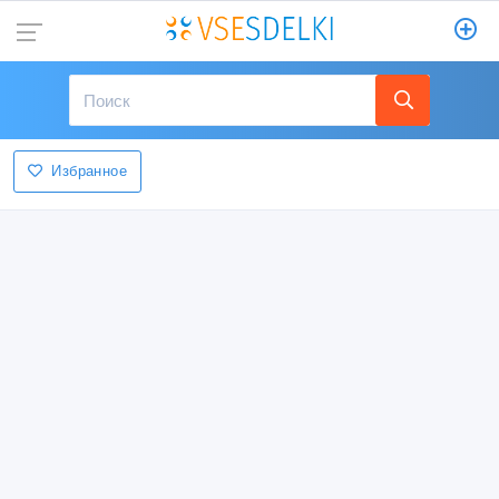
Избранное