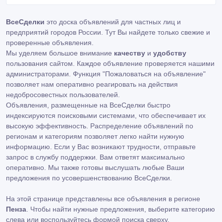
ВсеСделки
это доска объявлений для частных лиц и
предприятий городов России. Тут Вы найдете только свежие и
проверенные объявления.
Мы уделяем большое внимание
качеству
и
удобству
пользования сайтом. Каждое объявление проверяется нашими
администраторами. Функция "Пожаловаться на объявление"
позволяет нам оперативно реагировать на действия
недобросовестных пользователей.
Объявления, размещенные на ВсеСделки быстро
индексируются поисковыми системами, что обеспечивает их
высокую эффективность. Распределение объявлений по
регионам и категориям позволяет легко найти нужную
информацию. Если у Вас возникают трудности,
отправьте
запрос
в службу поддержки. Вам ответят максимально
оперативно. Мы также готовы выслушать любые Ваши
предложения по усовершенствованию ВсеСделки.
На этой странице представлены все объявления в регионе
Пенза
. Чтобы найти нужные предложения, выберите категорию
слева или воспользуйтесь формой поиска сверху.