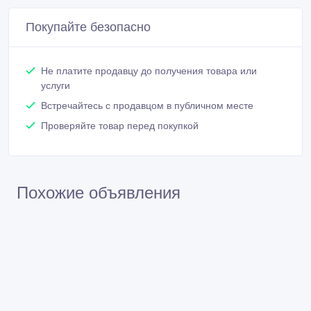
Покупайте безопасно
Не платите продавцу до получения товара или
услуги
Встречайтесь с продавцом в публичном месте
Проверяйте товар перед покупкой
Похожие объявления