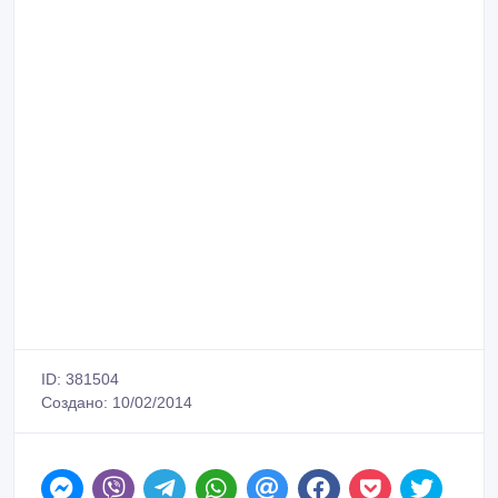
ID: 381504
Создано: 10/02/2014