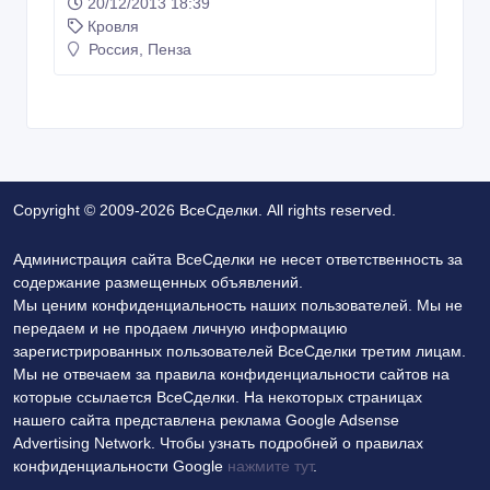
20/12/2013 18:39
Кровля
Россия, Пенза
Copyright © 2009-2026 ВсеСделки. All rights reserved.
Администрация сайта ВсеСделки не несет ответственность за
содержание размещенных объявлений.
Мы ценим конфиденциальность наших пользователей. Мы не
передаем и не продаем личную информацию
зарегистрированных пользователей ВсеСделки третим лицам.
Мы не отвечаем за правила конфиденциальности сайтов на
которые ссылается ВсеСделки. На некоторых страницах
нашего сайта представлена реклама Google Adsense
Advertising Network. Чтобы узнать подробней о правилах
конфиденциальности Google
нажмите тут
.