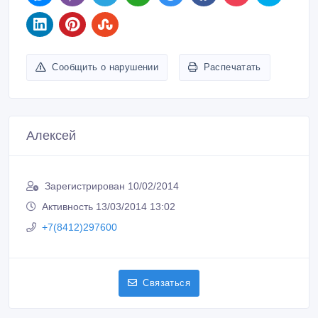
Сообщить о нарушении
Распечатать
Алексей
Зарегистрирован 10/02/2014
Активность 13/03/2014 13:02
+7(8412)297600
Связаться