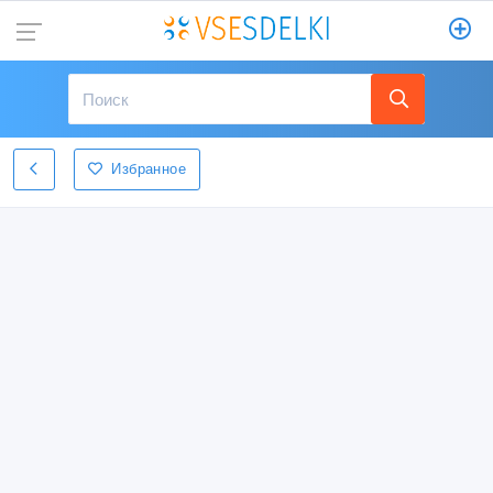
Избранное