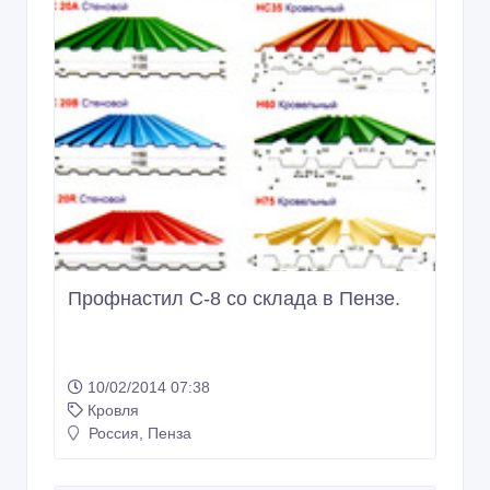
Профнастил С-8 со склада в Пензе.
10/02/2014 07:38
Кровля
Россия, Пенза