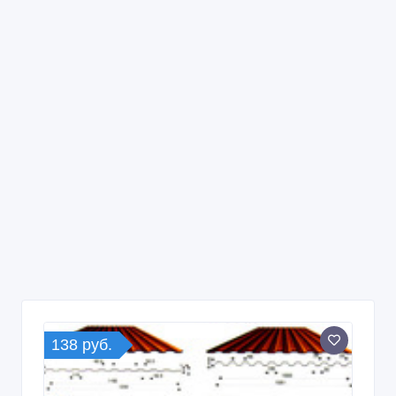
138 руб.