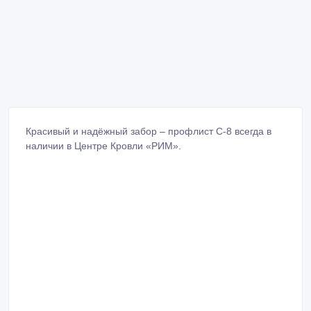
Красивый и надёжный забор – профлист С-8 всегда в
наличии в Центре Кровли «РИМ».