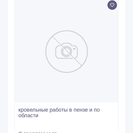
кровельные работы в пензе и по
области