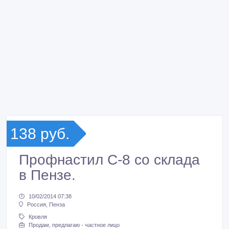
138 руб.
Профнастил С-8 со склада
в Пензе.
10/02/2014 07:38
Россия, Пенза
Кровля
Продам, предлагаю - частное лицо