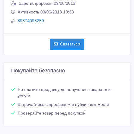
Зарегистрирован 09/06/2013
Активность 09/06/2013 10:38
89374096250
Связаться
Покупайте безопасно
Не платите продавцу до получения товара или
услуги
Встречайтесь с продавцом в публичном месте
Проверяйте товар перед покупкой