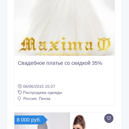
Свадебное платье со скидкой 35%
06/06/2015 15:07
Распродажа одежды
Россия, Пенза
8 000 руб.