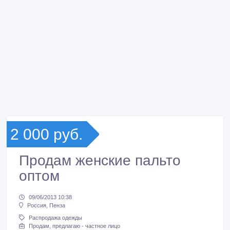
2 000 руб.
Продам женские пальто
оптом
09/06/2013 10:38
Россия, Пенза
Распродажа одежды
Продам, предлагаю - частное лицо