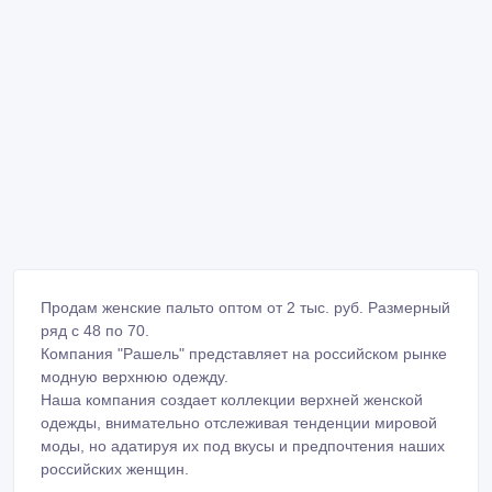
Продам женские пальто оптом от 2 тыс. руб. Размерный
ряд с 48 по 70.
Компания "Рашель" представляет на российском рынке
модную верхнюю одежду.
Наша компания создает коллекции верхней женской
одежды, внимательно отслеживая тенденции мировой
моды, но адатируя их под вкусы и предпочтения наших
российских женщин.