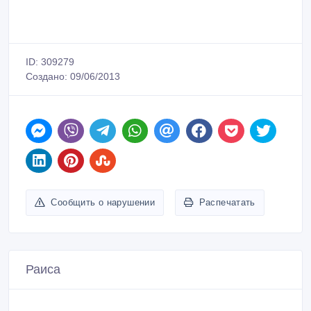
ID: 309279
Создано: 09/06/2013
Сообщить о нарушении
Распечатать
Раиса