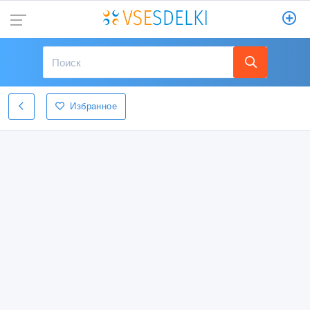
Избранное