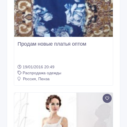
Продам новые платья оптом
19/01/2016 20:49
Распродажа одежды
Россия, Пенза