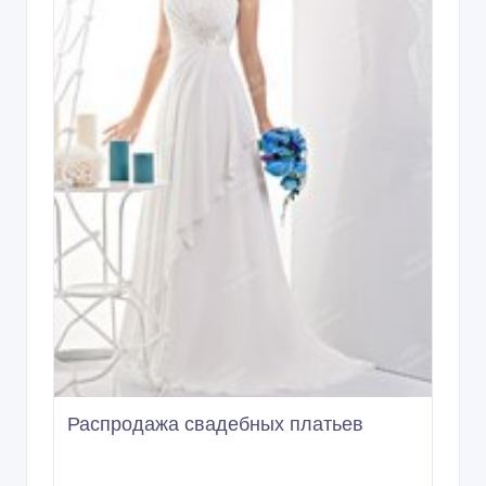
Распродажа свадебных платьев