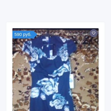
590 руб.