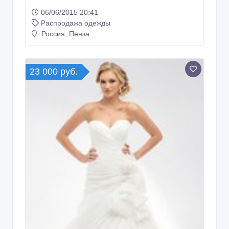
06/06/2015 20:41
Распродажа одежды
Россия, Пенза
23 000 руб.