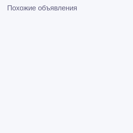
Похожие объявления